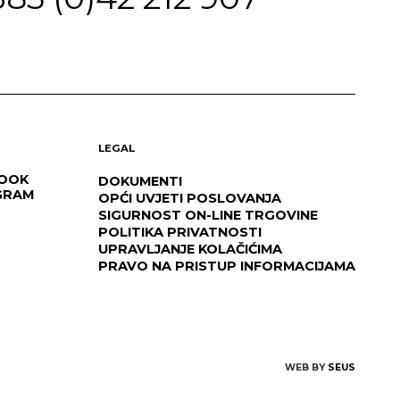
LEGAL
OOK
DOKUMENTI
GRAM
OPĆI UVJETI POSLOVANJA
SIGURNOST ON-LINE TRGOVINE
POLITIKA PRIVATNOSTI
UPRAVLJANJE KOLAČIĆIMA
PRAVO NA PRISTUP INFORMACIJAMA
WEB BY
SEUS