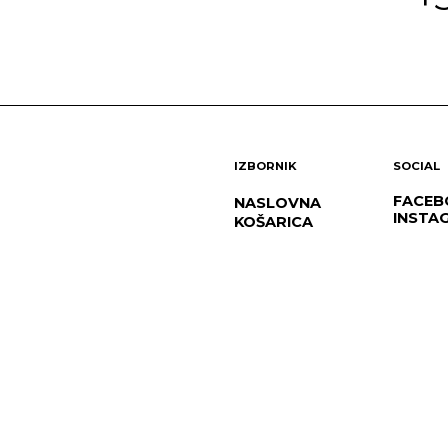
IZBORNIK
SOCIAL
FACEB
NASLOVNA
INSTA
KOŠARICA