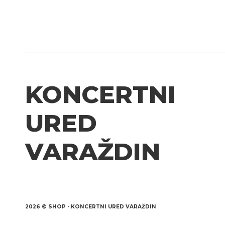
KONCERTNI
URED
VARAŽDIN
2026 © SHOP - KONCERTNI URED VARAŽDIN