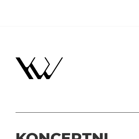
KONCERTNI