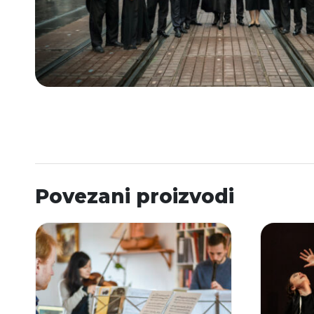
Povezani proizvodi